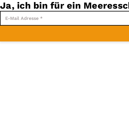
Ja, ich bin für ein Meeress