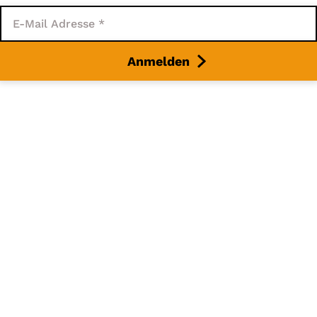
Anmelden