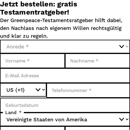
Jetzt bestellen: gratis
Testamentratgeber!
Der Greenpeace-Testamentsratgeber hilft dabei,
den Nachlass nach eigenem Willen rechtsgültig
und klar zu regeln.
Land