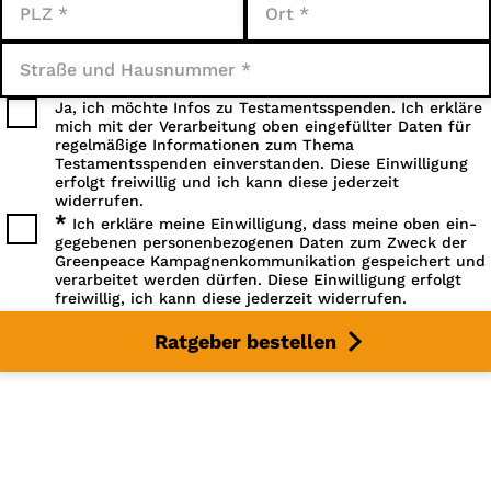
Ja, ich möchte Infos zu Testamentsspenden. Ich erkläre
mich mit der Verarbeitung oben eingefüllter Daten für
regelmäßige Informationen zum Thema
Testamentsspenden einverstanden. Diese Einwilligung
erfolgt freiwillig und ich kann diese jederzeit
widerrufen.
*
Ich erkläre meine Einwilligung, dass meine oben ein­
gegebenen personen­bezogenen Daten zum Zweck der
Greenpeace Kampagnen­kommunikation gespeichert und
verarbeitet werden dürfen. Diese Einwilligung erfolgt
freiwillig, ich kann diese jederzeit widerrufen.
Ratgeber bestellen